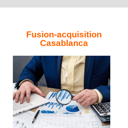
Fusion-acquisition
Casablanca