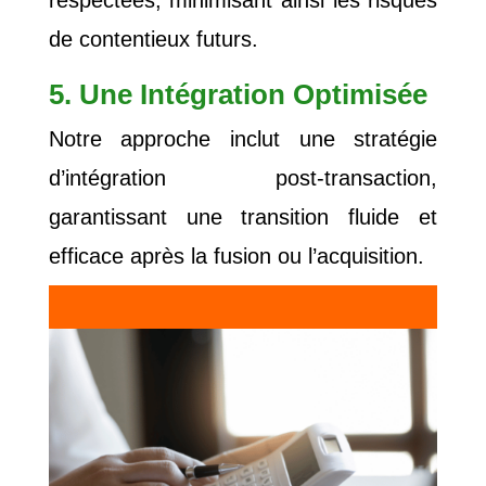
respectées, minimisant ainsi les risques
de contentieux futurs.
5. Une Intégration Optimisée
Notre approche inclut une stratégie
d’intégration post-transaction,
garantissant une transition fluide et
efficace après la fusion ou l’acquisition.