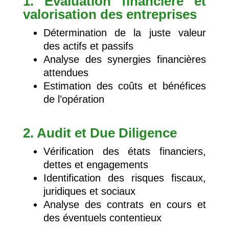
1. Évaluation financière et
valorisation des entreprises
Détermination de la juste valeur
des actifs et passifs
Analyse des synergies financières
attendues
Estimation des coûts et bénéfices
de l’opération
2. Audit et Due Diligence
Vérification des états financiers,
dettes et engagements
Identification des risques fiscaux,
juridiques et sociaux
Analyse des contrats en cours et
des éventuels contentieux