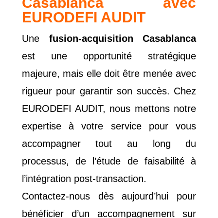
Casablanca avec
EURODEFI AUDIT
Une
fusion-acquisition Casablanca
est une opportunité stratégique
majeure, mais elle doit être menée avec
rigueur pour garantir son succès. Chez
EURODEFI AUDIT, nous mettons notre
expertise à votre service pour vous
accompagner tout au long du
processus, de l’étude de faisabilité à
l’intégration post-transaction.
Contactez-nous dès aujourd’hui pour
bénéficier d’un accompagnement sur