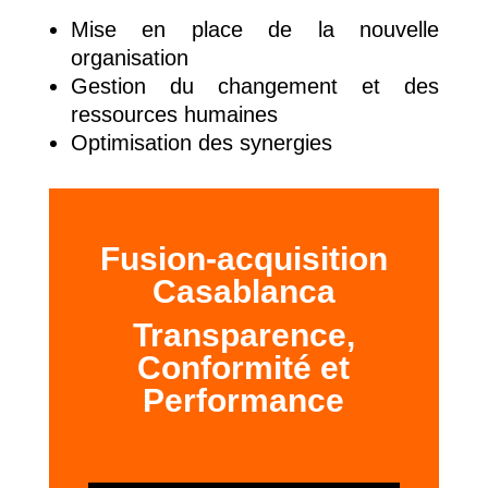
Mise en place de la nouvelle
organisation
Gestion du changement et des
ressources humaines
Optimisation des synergies
Fusion-acquisition
Casablanca
Transparence,
Conformité et
Performance