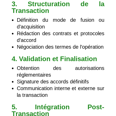
3. Structuration de la
Transaction
Définition du mode de fusion ou
d’acquisition
Rédaction des contrats et protocoles
d’accord
Négociation des termes de l’opération
4. Validation et Finalisation
Obtention des autorisations
réglementaires
Signature des accords définitifs
Communication interne et externe sur
la transaction
5. Intégration Post-
Transaction