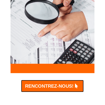
RENCONTREZ-NOUS!