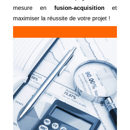
mesure en
fusion-acquisition
et
maximiser la réussite de votre projet !