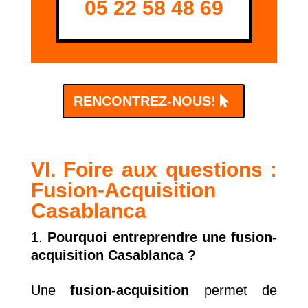
05 22 58 48 69
RENCONTREZ-NOUS!
VI. Foire aux questions :
Fusion-Acquisition
Casablanca
Pourquoi entreprendre une fusion-
acquisition Casablanca ?
Une
fusion-acquisition
permet de