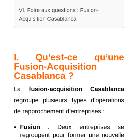
VI. Foire aux questions : Fusion-
Acquisition Casablanca
I. Qu’est-ce qu’une
Fusion-Acquisition
Casablanca ?
La
fusion-acquisition Casablanca
regroupe plusieurs types d’opérations
de rapprochement d’entreprises :
Fusion
: Deux entreprises se
regroupent pour former une nouvelle