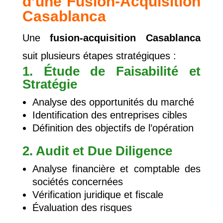
d’une Fusion-Acquisition
Casablanca
Une
fusion-acquisition Casablanca
suit plusieurs étapes stratégiques :
1. Étude de Faisabilité et
Stratégie
Analyse des opportunités du marché
Identification des entreprises cibles
Définition des objectifs de l’opération
2. Audit et Due Diligence
Analyse financière et comptable des
sociétés concernées
Vérification juridique et fiscale
Évaluation des risques