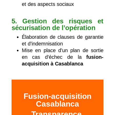
et des aspects sociaux
5. Gestion des risques et
sécurisation de l’opération
Élaboration de clauses de garantie
et d’indemnisation
Mise en place d’un plan de sortie
en cas d’échec de la
fusion-
acquisition à Casablanca
Fusion-acquisition
Casablanca
Transparence,