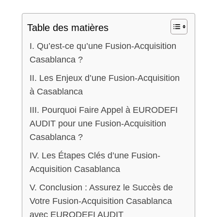
Table des matières
I. Qu’est-ce qu’une Fusion-Acquisition
Casablanca ?
II. Les Enjeux d’une Fusion-Acquisition
à Casablanca
III. Pourquoi Faire Appel à EURODEFI
AUDIT pour une Fusion-Acquisition
Casablanca ?
IV. Les Étapes Clés d’une Fusion-
Acquisition Casablanca
V. Conclusion : Assurez le Succès de
Votre Fusion-Acquisition Casablanca
avec EURODEFI AUDIT