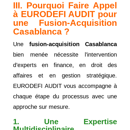
III. Pourquoi Faire Appel
à EURODEFI AUDIT pour
une Fusion-Acquisition
Casablanca ?
Une
fusion-acquisition Casablanca
bien menée nécessite l’intervention
d’experts en finance, en droit des
affaires et en gestion stratégique.
EURODEFI AUDIT vous accompagne à
chaque étape du processus avec une
approche sur mesure.
1. Une Expertise
Multidisciplinaire