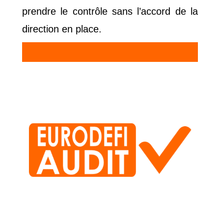
prendre le contrôle sans l’accord de la
direction en place.