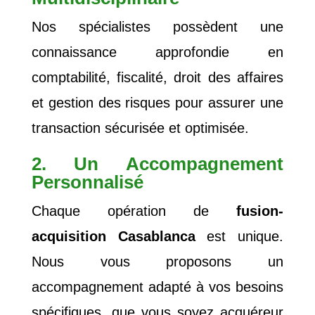
Nos spécialistes possèdent une
connaissance approfondie en
comptabilité, fiscalité, droit des affaires
et gestion des risques pour assurer une
transaction sécurisée et optimisée.
2. Un Accompagnement
Personnalisé
Chaque opération de
fusion-
acquisition Casablanca
est unique.
Nous vous proposons un
accompagnement adapté à vos besoins
spécifiques, que vous soyez acquéreur