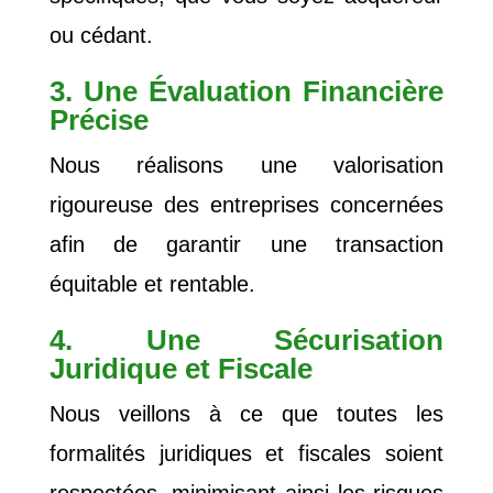
ou cédant.
3. Une Évaluation Financière
Précise
Nous réalisons une valorisation
rigoureuse des entreprises concernées
afin de garantir une transaction
équitable et rentable.
4. Une Sécurisation
Juridique et Fiscale
Nous veillons à ce que toutes les
formalités juridiques et fiscales soient