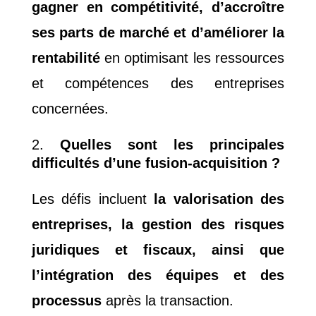
gagner en compétitivité, d’accroître
ses parts de marché et d’améliorer la
rentabilité
en optimisant les ressources
et compétences des entreprises
concernées.
Quelles sont les principales
difficultés d’une fusion-acquisition ?
Les défis incluent
la valorisation des
entreprises, la gestion des risques
juridiques et fiscaux, ainsi que
l’intégration des équipes et des
processus
après la transaction.