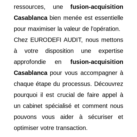
ressources, une
fusion-acquisition
Casablanca
bien menée est essentielle
pour maximiser la valeur de l’opération.
Chez EURODEFI AUDIT, nous mettons
à votre disposition une expertise
approfondie en
fusion-acquisition
Casablanca
pour vous accompagner à
chaque étape du processus. Découvrez
pourquoi il est crucial de faire appel à
un cabinet spécialisé et comment nous
pouvons vous aider à sécuriser et
optimiser votre transaction.