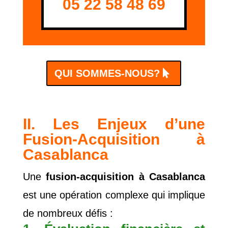
05 22 58 48 69
QUI SOMMES-NOUS?
II. Les Enjeux d’une
Fusion-Acquisition à
Casablanca
Une
fusion-acquisition à Casablanca
est une opération complexe qui implique
de nombreux défis :