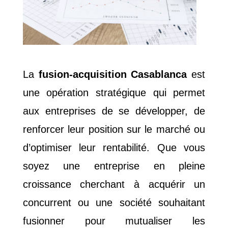
La
fusion-acquisition Casablanca
est
une opération stratégique qui permet
aux entreprises de se développer, de
renforcer leur position sur le marché ou
d’optimiser leur rentabilité. Que vous
soyez une entreprise en pleine
croissance cherchant à acquérir un
concurrent ou une société souhaitant
fusionner pour mutualiser les