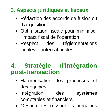
3. Aspects juridiques et fiscaux
Rédaction des accords de fusion ou
d’acquisition
Optimisation fiscale pour minimiser
l’impact fiscal de l’opération
Respect des réglementations
locales et internationales
4. Stratégie d’intégration
post-transaction
Harmonisation des processus et
des équipes
Intégration des systèmes
comptables et financiers
Gestion des ressources humaines