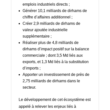
emplois industriels directs ;
Générer 10,1 milliards de dirhams de
chiffre d’affaires additionnel ;
Créer 2,9 milliards de dirhams de
valeur ajoutée industrielle
supplémentaire ;
Réaliser plus de 4,8 milliards de
dirhams d’impact positif sur la balance
commerciale ; dont 3,5 Md liés aux
exports, et 1,3 Md liés à la substitution
d’imports ;
Apporter un investissement de près de
2,75 milliards de dirhams dans le
secteur.
Le développement de cet écosystème est
appelé à relever les enjeux liés à