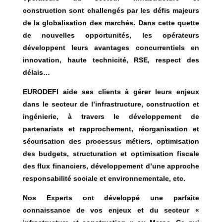
construction sont challengés par les défis majeurs
de la globalisation des marchés. Dans cette quette
de nouvelles opportunités, les opérateurs
développent leurs avantages concurrentiels en
innovation, haute technicité, RSE, respect des
délais…
EURODEFI aide ses clients à gérer leurs enjeux
dans le secteur de l’infrastructure, construction et
ingénierie, à travers le développement de
partenariats et rapprochement, réorganisation et
sécurisation des processus métiers, optimisation
des budgets, structuration et optimisation fiscale
des flux financiers, développement d’une approche
responsabilité sociale et environnementale, etc.
Nos Experts ont développé une parfaite
connaissance de vos enjeux et du secteur «