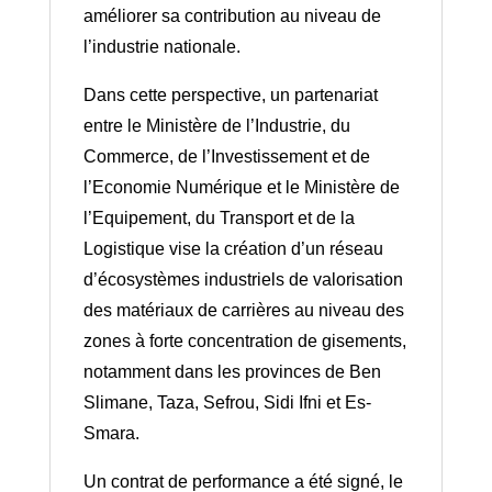
améliorer sa contribution au niveau de
l’industrie nationale.
Dans cette perspective, un partenariat
entre le Ministère de l’Industrie, du
Commerce, de l’Investissement et de
l’Economie Numérique et le Ministère de
l’Equipement, du Transport et de la
Logistique vise la création d’un réseau
d’écosystèmes industriels de valorisation
des matériaux de carrières au niveau des
zones à forte concentration de gisements,
notamment dans les provinces de Ben
Slimane, Taza, Sefrou, Sidi Ifni et Es-
Smara.
Un contrat de performance a été signé, le