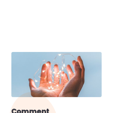
Comment