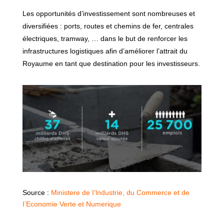
Les opportunités d’investissement sont nombreuses et
diversifiées : ports, routes et chemins de fer, centrales
électriques, tramway, … dans le but de renforcer les
infrastructures logistiques afin d’améliorer l’attrait du
Royaume en tant que destination pour les investisseurs.
Source :
Ministere de I’lndustrie, du Commerce et de
I’Economie Verte et Numerique