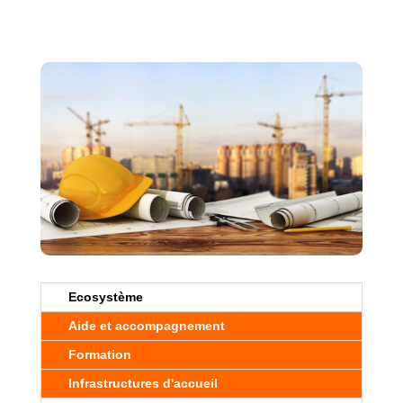
Ecosystème
Aide et accompagnement
Formation
Infrastructures d'accueil