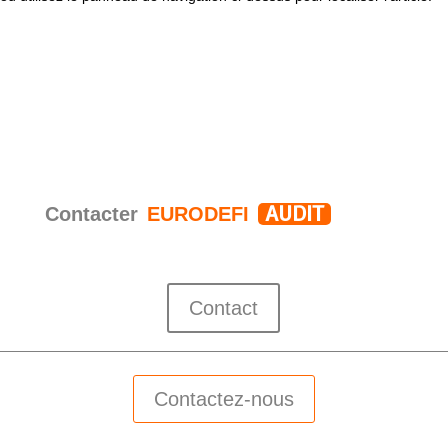
AUDIT
Contacter
EURODEFI
Contact
Contactez-nous