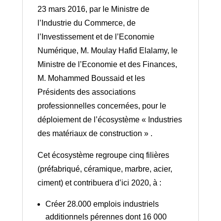
23 mars 2016, par le Ministre de
l’Industrie du Commerce, de
l’Investissement et de l’Economie
Numérique, M. Moulay Hafid Elalamy, le
Ministre de l’Economie et des Finances,
M. Mohammed Boussaid et les
Présidents des associations
professionnelles concernées, pour le
déploiement de l’écosystème « Industries
des matériaux de construction » .
Cet écosystème regroupe cinq filières
(préfabriqué, céramique, marbre, acier,
ciment) et contribuera d’ici 2020, à :
Créer 28.000 emplois industriels
additionnels pérennes dont 16 000