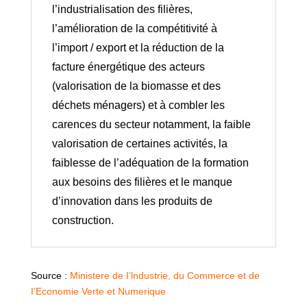
l’industrialisation des filières,
l’amélioration de la compétitivité à
l’import / export et la réduction de la
facture énergétique des acteurs
(valorisation de la biomasse et des
déchets ménagers) et à combler les
carences du secteur notamment, la faible
valorisation de certaines activités, la
faiblesse de l’adéquation de la formation
aux besoins des filières et le manque
d’innovation dans les produits de
construction.
Source :
Ministere de I’lndustrie, du Commerce et de
I’Economie Verte et Numerique