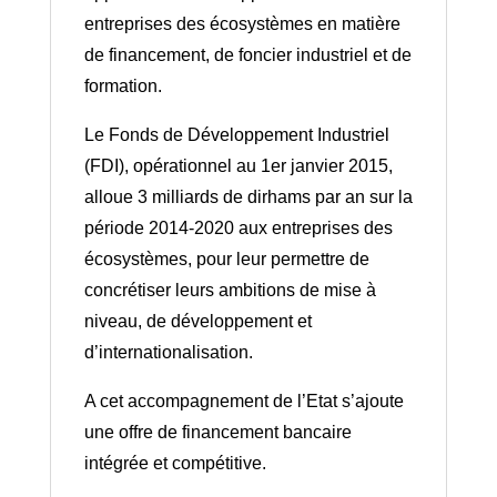
entreprises des écosystèmes en matière
de financement, de foncier industriel et de
formation.
Le Fonds de Développement Industriel
(FDI), opérationnel au 1er janvier 2015,
alloue 3 milliards de dirhams par an sur la
période 2014-2020 aux entreprises des
écosystèmes, pour leur permettre de
concrétiser leurs ambitions de mise à
niveau, de développement et
d’internationalisation.
A cet accompagnement de l’Etat s’ajoute
une offre de financement bancaire
intégrée et compétitive.