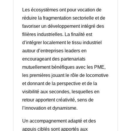
Les écosystèmes ont pour vocation de
réduire la fragmentation sectorielle et de
favoriser un développement intégré des
filières industrielles. La finalité est
d’intégrer localement le tissu industriel
autour d’entreprises leaders en
encourageant des partenariats
mutuellement bénéfiques avec les PME,
les premières jouant le rôle de locomotive
et donnant de la perspective et de la
visibilité aux secondes, lesquelles en
retour apportent créativité, sens de
l’innovation et dynamisme.
Un accompagnement adapté et des
appuis ciblés sont apportés aux