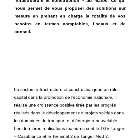
infrastructure et construction » au Maroc. Ce qui
nous permet de vous proposer des solutions sur
mesure en prenant en charge la totalité de vos
besoins en termes comptables, fiscaux et de
conseil.
Le secteur infrastructure et construction joue un rôle
capital dans la promotion de l’économie nationale. Il
réalise une croissance positive tirée par les progrès
réalisés dans le développement de projets solides dans
les domaines de transport et d’énergie renouvelable.
Les dernières réalisations majeures sont le TGV Tanger
– Casablanca et le Terminal 2 de Tanger Med 2.