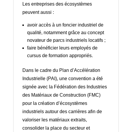
Les entreprises des écosystèmes
peuvent aussi :
avoir accès à un foncier industriel de
qualité, notamment grâce au concept
novateur de parcs industriels locatifs ;
faire bénéficier leurs employés de
cursus de formation appropriés.
Dans le cadre du Plan d’Accélération
Industrielle (PAI), une convention a été
signée avec la Fédération des Industries
des Matériaux de Construction (FMC)
pour la création d’écosystèmes
industriels autour des carrières afin de
valoriser les matériaux extraits,
consolider la place du secteur et