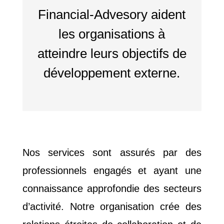
Financial-Advesory aident
les organisations à
atteindre leurs objectifs de
développement externe.
Nos services sont assurés par des
professionnels engagés et ayant une
connaissance approfondie des secteurs
d’activité. Notre organisation crée des