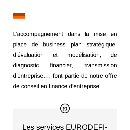
L’accompagnement dans la mise en
place de business plan stratégique,
d’évaluation et modélisation, de
diagnostic financier, transmission
d’entreprise…, font partie de notre offre
de conseil en finance d’entreprise.
Les services EURODEFI-