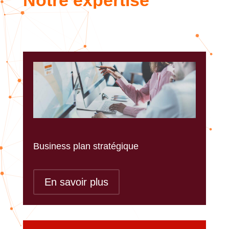
Notre expertise
Business plan stratégique
En savoir plus