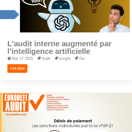
L’audit interne augmenté par
l’intelligence artificielle
Mar 17 2025
Audit
Insight
Tax
Lire plus