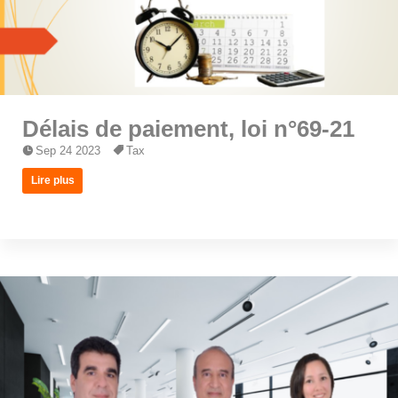
Délais de paiement, loi n°69-21
Sep 24 2023
Tax
Lire plus