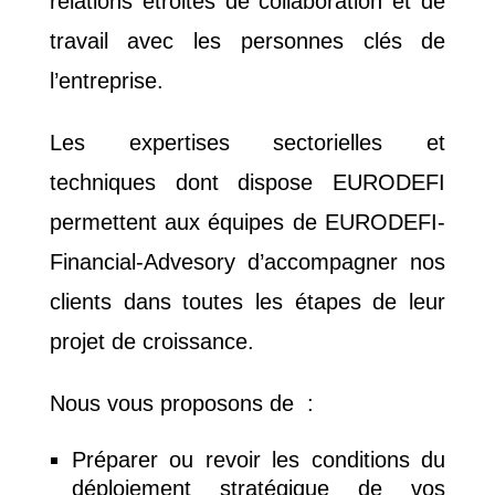
relations étroites de collaboration et de
travail avec les personnes clés de
l’entreprise.
Les expertises sectorielles et
techniques dont dispose EURODEFI
permettent aux équipes de EURODEFI-
Financial-Advesory d’accompagner nos
clients dans toutes les étapes de leur
projet de croissance.
Nous vous proposons de :
Préparer ou revoir les conditions du
déploiement stratégique de vos