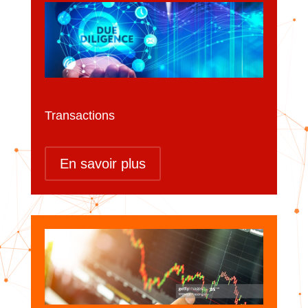
Transactions
En savoir plus