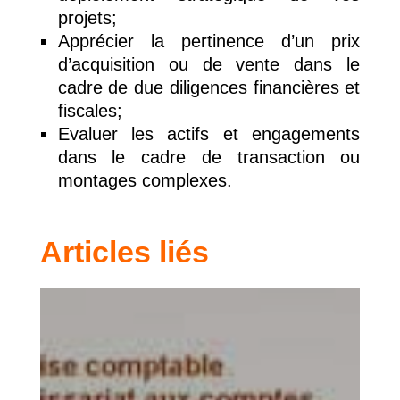
projets;
Apprécier la pertinence d’un prix
d’acquisition ou de vente dans le
cadre de due diligences financières et
fiscales;
Evaluer les actifs et engagements
dans le cadre de transaction ou
montages complexes.
Articles liés