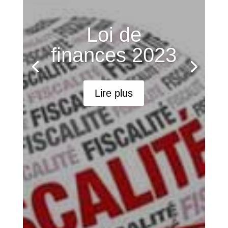
Loi de
finances 2023
Lire plus