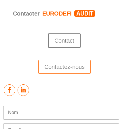
AUDIT
Contacter
EURODEFI
Contact
Contactez-nous