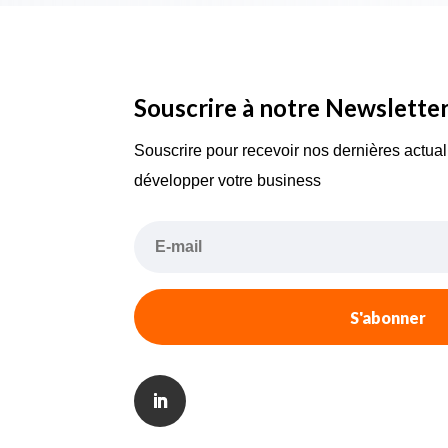
Souscrire à notre Newslette
Souscrire pour recevoir nos dernières actual
développer votre business
S'abonner