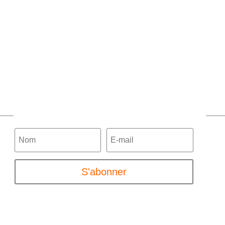
Contactez-nous
S'abonner