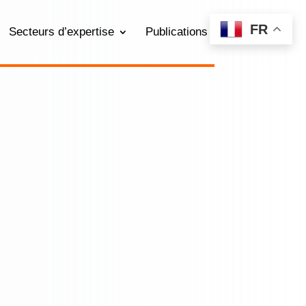
FR
Secteurs d’expertise
Publications