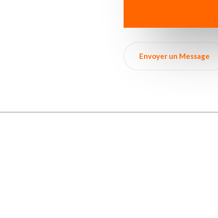
Envoyer un Message