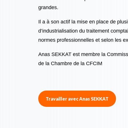
grandes.
Il a à son actif la mise en place de plu
d’industrialisation du traitement compta
normes professionnelles et selon les ex
Anas SEKKAT est membre la Commissio
de la Chambre de la CFCIM
Travailler avec Anas SEKKAT