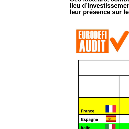
lieu d’investisseme
leur présence sur le