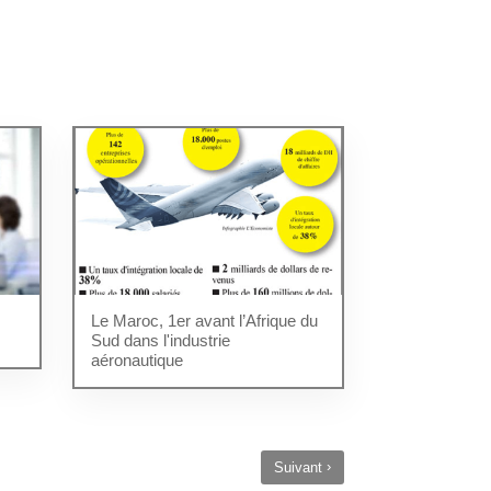
Le Maroc, 1er avant l’Afrique du
Sud dans l'industrie
aéronautique
›
Suivant