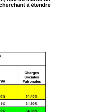
 cherchant à étendre