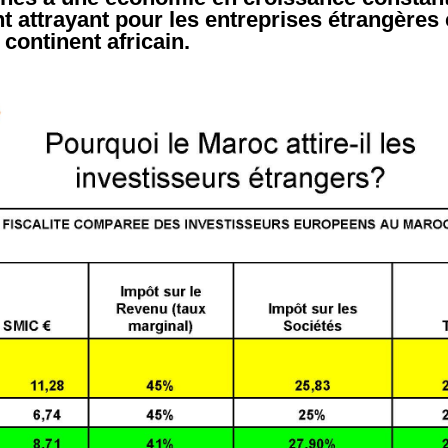
nt attrayant pour les entreprises étrangères
 continent africain.